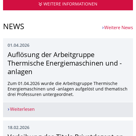
WEITERE INFORMATIONEN
THERMISCHE E
NEWS
Weitere News
01.04.2026
Auflösung der Arbeitgruppe
Thermische Energiemaschinen und -
anlagen
Zum 01.04.2026 wurde die Arbeitsgruppe Thermische
Energiemaschinen und -anlagen aufgelöst und thematisch
drei Professuren untergeordnet.
Weiterlesen
Auflösung der Arbeitgruppe Thermische Energi
18.02.2026