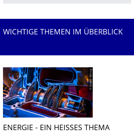
Weitere News
WICHTIGE THEMEN IM ÜBERBLICK
© André Wirsig
ENERGIE - EIN HEISSES THEMA