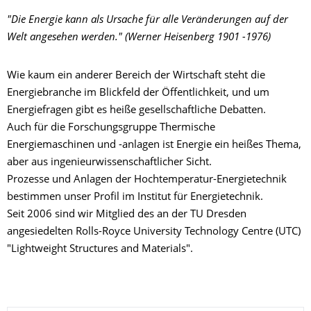
"Die Energie kann als Ursache für alle Veränderungen auf der
Welt angesehen werden." (Werner Heisenberg 1901 -1976)
Wie kaum ein anderer Bereich der Wirtschaft steht die
Energiebranche im Blickfeld der Öffentlichkeit, und um
Energiefragen gibt es heiße gesellschaftliche Debatten.
Auch für die Forschungsgruppe Thermische
Energiemaschinen und -anlagen ist Energie ein heißes Thema,
aber aus ingenieurwissenschaftlicher Sicht.
Prozesse und Anlagen der Hochtemperatur-Energietechnik
bestimmen unser Profil im Institut für Energietechnik.
Seit 2006 sind wir Mitglied des an der TU Dresden
angesiedelten Rolls-Royce University Technology Centre (UTC)
"Lightweight Structures and Materials".