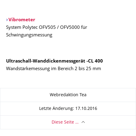
Vibrometer
System Polytec OFV505 / OFV5000 für
Schwingungsmessung
Ultraschall-Wanddickenmessgerät -CL 400
Wandstärkemessung im Bereich 2 bis 25 mm
Zu dieser Seite
Webredaktion Tea
Letzte Änderung: 17.10.2016
Diese Seite …