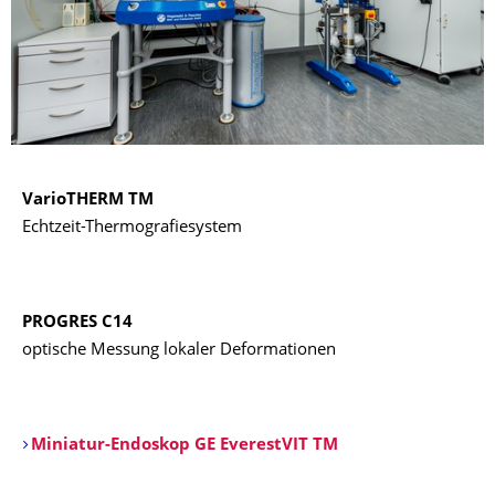
VarioTHERM TM
Echtzeit-Thermografiesystem
PROGRES C14
optische Messung lokaler Deformationen
Miniatur-Endoskop GE EverestVIT TM