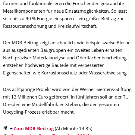
formen und funktionalisieren die Forschenden gebrauchte
Metallkomponenten für neue Einsatzmöglichkeiten. So lässt
sich bis zu 90 % Energie einsparen – ein großer Beitrag zur
Ressourcenschonung und Kreislaufwirtschaft.
Der MDR-Beitrag zeigt anschaulich, wie beispielsweise Bleche
aus ausgedienten Baugruppen ein zweites Leben erhalten.
Nach präziser Materialanalyse und Oberflächenbearbeitung
entstehen hochwertige Bauteile mit verbesserten
Eigenschaften wie Korrosionsschutz oder Wasserabweisung.
Das achtjährige Projekt wird von der Werner Siemens-Stiftung
mit 13 Millionen Euro gefördert. In fünf Jahren soll an der TU
Dresden eine Modellfabrik entstehen, die den gesamten
Upcycling-Prozess erlebbar macht.
🎥
Zum MDR-Beitrag
(Ab Minute 14:35)