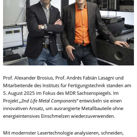
Prof. Alexander Brosius, Prof. Andrés Fabián Lasagni und
Mitarbeitende des Instituts für Fertigungstechnik standen am
5. August 2025 im Fokus des MDR Sachsenspiegels. Im
Projekt
„2nd Life Metal Components“
entwickeln sie einen
innovativen Ansatz, um ausrangierte Metallbauteile ohne
energieintensives Einschmelzen wiederzuverwenden.
Mit modernster Lasertechnologie analysieren, schneiden,