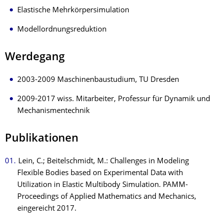
Elastische Mehrkörpersimulation
Modellordnungsreduktion
Werdegang
2003-2009 Maschinenbaustudium, TU Dresden
2009-2017 wiss. Mitarbeiter, Professur für Dynamik und
Mechanismentechnik
Publikationen
Lein, C.; Beitelschmidt, M.: Challenges in Modeling
Flexible Bodies based on Experimental Data with
Utilization in Elastic Multibody Simulation. PAMM-
Proceedings of Applied Mathematics and Mechanics,
eingereicht 2017.