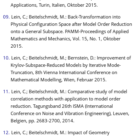
Applications, Turin, Italien, Oktober 2015.
Lein, C.; Beitelschmidt, M.: Back-Transformation into
Physical Configuration Space after Model Order Reduction
onto a General Subspace. PAMM-Proceedings of Applied
Mathematics and Mechanics, Vol. 15, No. 1, Oktober
2015.
Lein, C.; Beitelschmidt, M.; Bernstein, D.: Improvement of
Krylov-Subspace-Reduced Models by Iterative Mode-
Truncation, 8th Vienna International Conference on
Mathematical Modelling, Wien, Februar 2015.
Lein, C.; Beitelschmidt, M.: Comparative study of model
correlation methods with application to model order
reduction. Tagungsband 26th ISMA (International
Conference on Noise and Vibration Engineering), Leuven,
Belgien, pp. 2683-2700, 2014.
Lein, C.; Beitelschmidt, M.: Impact of Geometry