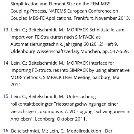
Simplification and Element Size on the FEM-MBS-
Coupling-Process, NAFEMS European Conference on
Coupled MBS-FE Applications, Frankfurt, November 2013.
Lein, C.; Beitelschmidt, M.: MORPACK-Schnittstelle zum
Import von FE-Strukturen nach SIMPACK, at-
Automatisierungstechnik, Jahrgang 60 (2012) Heft 9,
Oldenbourg Wissenschaftsverlag, München, pp. 547-559.
Lein, C.; Beitelschmidt, M.: MORPACK interface for
importing FE-structures into SIMPACK by using alternative
MOR-methods, SIMPACK User Meeting, Salzburg, Mai
2011.
Lein, C.; Beitelschmidt, M.: Untersuchung
rollkontaktbedingter Triebstrangschwingungen einer
vierachsigen Lokomotive. 7. VDI-Tagung "Schwingungen in
Antrieben", Leonberg, Oktober 2011.
Beitelschmidt, M.; Lein, C.: Modellreduktion - Der