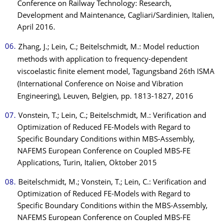
Conference on Railway Technology: Research,
Development and Maintenance, Cagliari/Sardinien, Italien,
April 2016.
Zhang, J.; Lein, C.; Beitelschmidt, M.: Model reduction
methods with application to frequency-dependent
viscoelastic finite element model, Tagungsband 26th ISMA
(International Conference on Noise and Vibration
Engineering), Leuven, Belgien, pp. 1813-1827, 2016
Vonstein, T.; Lein, C.; Beitelschmidt, M.: Verification and
Optimization of Reduced FE-Models with Regard to
Specific Boundary Conditions within MBS-Assembly,
NAFEMS European Conference on Coupled MBS-FE
Applications, Turin, Italien, Oktober 2015
Beitelschmidt, M.; Vonstein, T.; Lein, C.: Verification and
Optimization of Reduced FE-Models with Regard to
Specific Boundary Conditions within the MBS-Assembly,
NAFEMS European Conference on Coupled MBS-FE