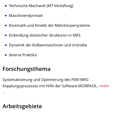
Technische Mechanik (MT-Vertiefung)
Maschinendynmaik
Kinematik und Kinetik der Mehrkörpersysteme
Einbindung elastischer Strukturen in MKS
Dynamik der Kolbenmaschinen und Antriebe
diverse Praktika
Forschungsthema
Systematisierung und Optimierung des FEM-MKS-
Kopplungsprozesses mit Hilfe der Software MORPACK,
mehr
...
Arbeitsgebiete