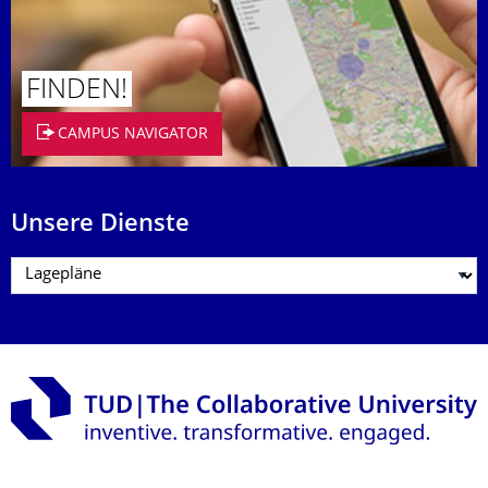
FINDEN!
CAMPUS NAVIGATOR
Unsere Dienste