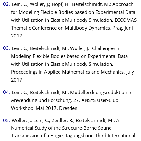
Lein, C.; Woller, J.; Hopf, H.; Beitelschmidt, M.: Approach
for Modeling Flexible Bodies based on Experimental Data
with Utilization in Elastic Multibody Simulation, ECCOMAS
Thematic Conference on Multibody Dynamics, Prag, Juni
2017.
Lein, C.; Beitelschmidt, M.; Woller, J.: Challenges in
Modeling Flexible Bodies based on Experimental Data
with Utilization in Elastic Multibody Simulation,
Proceedings in Applied Mathematics and Mechanics, July
2017
Lein, C.; Beitelschmidt, M.: Modellordnungsreduktion in
Anwendung und Forschung, 27. ANSYS User-Club
Workshop, Mai 2017, Dresden
Woller, J.; Lein, C.; Zeidler, R.; Beitelschmidt, M.: A
Numerical Study of the Structure-Borne Sound
Transmission of a Bogie, Tagungsband Third International