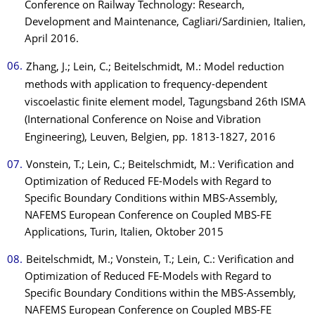
Conference on Railway Technology: Research,
Development and Maintenance, Cagliari/Sardinien, Italien,
April 2016.
Zhang, J.; Lein, C.; Beitelschmidt, M.: Model reduction
methods with application to frequency-dependent
viscoelastic finite element model, Tagungsband 26th ISMA
(International Conference on Noise and Vibration
Engineering), Leuven, Belgien, pp. 1813-1827, 2016
Vonstein, T.; Lein, C.; Beitelschmidt, M.: Verification and
Optimization of Reduced FE-Models with Regard to
Specific Boundary Conditions within MBS-Assembly,
NAFEMS European Conference on Coupled MBS-FE
Applications, Turin, Italien, Oktober 2015
Beitelschmidt, M.; Vonstein, T.; Lein, C.: Verification and
Optimization of Reduced FE-Models with Regard to
Specific Boundary Conditions within the MBS-Assembly,
NAFEMS European Conference on Coupled MBS-FE