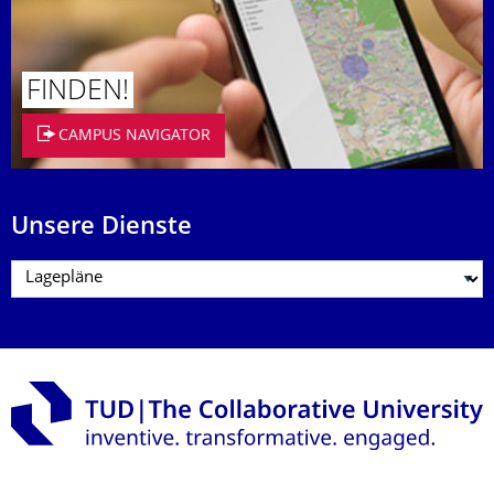
FINDEN!
CAMPUS NAVIGATOR
Unsere Dienste