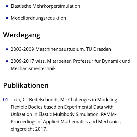
Elastische Mehrkörpersimulation
Modellordnungsreduktion
Werdegang
2003-2009 Maschinenbaustudium, TU Dresden
2009-2017 wiss. Mitarbeiter, Professur für Dynamik und
Mechanismentechnik
Publikationen
Lein, C.; Beitelschmidt, M.: Challenges in Modeling
Flexible Bodies based on Experimental Data with
Utilization in Elastic Multibody Simulation. PAMM-
Proceedings of Applied Mathematics and Mechanics,
eingereicht 2017.