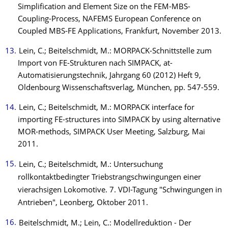
Simplification and Element Size on the FEM-MBS-
Coupling-Process, NAFEMS European Conference on
Coupled MBS-FE Applications, Frankfurt, November 2013.
Lein, C.; Beitelschmidt, M.: MORPACK-Schnittstelle zum
Import von FE-Strukturen nach SIMPACK, at-
Automatisierungstechnik, Jahrgang 60 (2012) Heft 9,
Oldenbourg Wissenschaftsverlag, München, pp. 547-559.
Lein, C.; Beitelschmidt, M.: MORPACK interface for
importing FE-structures into SIMPACK by using alternative
MOR-methods, SIMPACK User Meeting, Salzburg, Mai
2011.
Lein, C.; Beitelschmidt, M.: Untersuchung
rollkontaktbedingter Triebstrangschwingungen einer
vierachsigen Lokomotive. 7. VDI-Tagung "Schwingungen in
Antrieben", Leonberg, Oktober 2011.
Beitelschmidt, M.; Lein, C.: Modellreduktion - Der