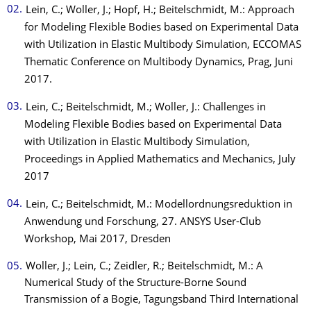
Lein, C.; Woller, J.; Hopf, H.; Beitelschmidt, M.: Approach
for Modeling Flexible Bodies based on Experimental Data
with Utilization in Elastic Multibody Simulation, ECCOMAS
Thematic Conference on Multibody Dynamics, Prag, Juni
2017.
Lein, C.; Beitelschmidt, M.; Woller, J.: Challenges in
Modeling Flexible Bodies based on Experimental Data
with Utilization in Elastic Multibody Simulation,
Proceedings in Applied Mathematics and Mechanics, July
2017
Lein, C.; Beitelschmidt, M.: Modellordnungsreduktion in
Anwendung und Forschung, 27. ANSYS User-Club
Workshop, Mai 2017, Dresden
Woller, J.; Lein, C.; Zeidler, R.; Beitelschmidt, M.: A
Numerical Study of the Structure-Borne Sound
Transmission of a Bogie, Tagungsband Third International