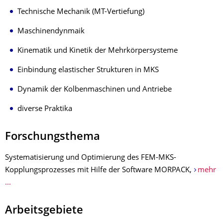
Technische Mechanik (MT-Vertiefung)
Maschinendynmaik
Kinematik und Kinetik der Mehrkörpersysteme
Einbindung elastischer Strukturen in MKS
Dynamik der Kolbenmaschinen und Antriebe
diverse Praktika
Forschungsthema
Systematisierung und Optimierung des FEM-MKS-
Kopplungsprozesses mit Hilfe der Software MORPACK,
mehr
...
Arbeitsgebiete