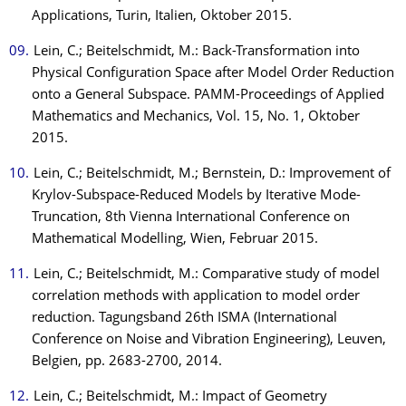
Applications, Turin, Italien, Oktober 2015.
Lein, C.; Beitelschmidt, M.: Back-Transformation into
Physical Configuration Space after Model Order Reduction
onto a General Subspace. PAMM-Proceedings of Applied
Mathematics and Mechanics, Vol. 15, No. 1, Oktober
2015.
Lein, C.; Beitelschmidt, M.; Bernstein, D.: Improvement of
Krylov-Subspace-Reduced Models by Iterative Mode-
Truncation, 8th Vienna International Conference on
Mathematical Modelling, Wien, Februar 2015.
Lein, C.; Beitelschmidt, M.: Comparative study of model
correlation methods with application to model order
reduction. Tagungsband 26th ISMA (International
Conference on Noise and Vibration Engineering), Leuven,
Belgien, pp. 2683-2700, 2014.
Lein, C.; Beitelschmidt, M.: Impact of Geometry