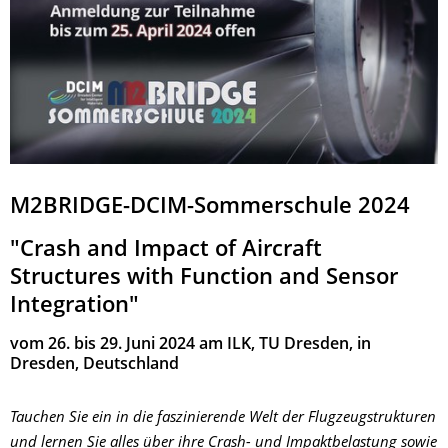
M2BRIDGE-DCIM-Sommerschule 2024
"Crash and Impact of Aircraft
Structures with Function and Sensor
Integration"
vom 26. bis 29. Juni 2024 am ILK, TU Dresden, in
Dresden, Deutschland
Tauchen Sie ein in die faszinierende Welt der Flugzeugstrukturen
und lernen Sie alles über ihre Crash- und Impaktbelastung sowie