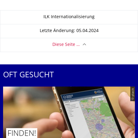
Zu dieser Seite
ILK Internationalisierung
Letzte Änderung: 05.04.2024
Diese Seite …
OFT GESUCHT
© placit
FINDEN!