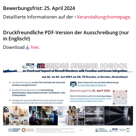
Bewerbungsfrist: 25. April 2024
Detaillierte Informationen auf der
Veranstaltungshomepage
.
Druckfreundliche PDF-Version der Ausschreibung (nur
in Englisch!)
Download
hier
.