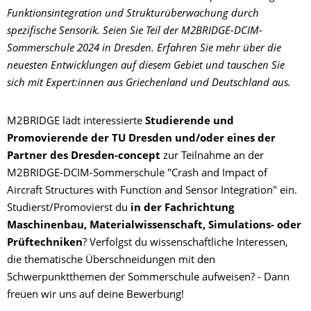
Funktionsintegration und Strukturüberwachung durch
spezifische Sensorik. Seien Sie Teil der M2BRIDGE-DCIM-
Sommerschule 2024 in Dresden. Erfahren Sie mehr über die
neuesten Entwicklungen auf diesem Gebiet und tauschen Sie
sich mit Expert:innen aus Griechenland und Deutschland aus.
M2BRIDGE lädt interessierte
Studierende und
Promovierende der TU Dresden und/oder eines der
Partner des Dresden-concept
zur Teilnahme an der
M2BRIDGE-DCIM-Sommerschule "Crash and Impact of
Aircraft Structures with Function and Sensor Integration" ein.
Studierst/Promovierst du
in der Fachrichtung
Maschinenbau, Materialwissenschaft, Simulations- oder
Prüftechniken
? Verfolgst du wissenschaftliche Interessen,
die thematische Überschneidungen mit den
Schwerpunktthemen der Sommerschule aufweisen? - Dann
freuen wir uns auf deine Bewerbung!