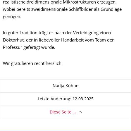
realistische dreidimensionale Mikrostrukturen erzeugen,
wobei bereits zweidimensionale Schliffbilder als Grundlage
genügen.
In guter Tradition trägt er nach der Verteidigung einen
Doktorhut, der in liebevoller Handarbeit vom Team der
Professur gefertigt wurde.
Wir gratulieren recht herzlich!
Zu dieser Seite
Nadja Kühne
Letzte Änderung: 12.03.2025
Diese Seite …