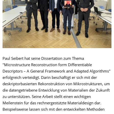
Paul Seibert hat seine Dissertation zum Thema
"Microstructure Reconstruction form Differentiable
Descriptors – A General Framework and Adapted Algorithms"
erfolgreich verteidigt. Darin beschäftigt er sich mit der
deskriptorbasierten Rekonstruktion von Mikrostrukturen, um
die datengetriebene Entwicklung von Materialien der Zukunft
zu unterstützen. Seine Arbeit stellt einen wichtigen
Meilenstein für das rechnergestützte Materialdesign dar.
Beispielsweise lassen sich mit den entwickelten Methoden