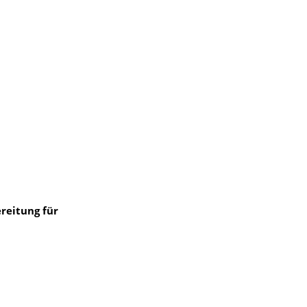
reitung für