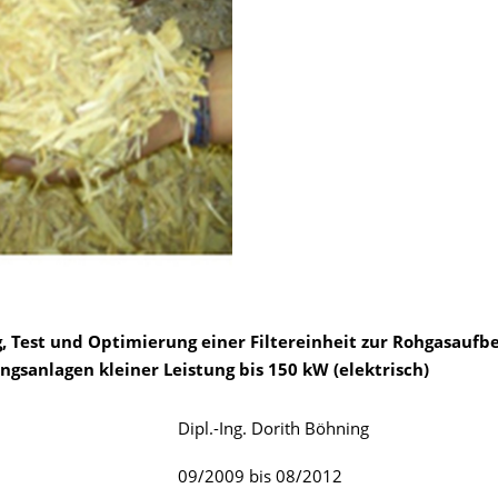
, Test und Optimierung einer Filtereinheit zur Rohgasaufbe
ngsanlagen kleiner Leistung bis 150 kW (elektrisch)
Dipl.-Ing. Dorith Böhning
09/2009 bis 08/2012