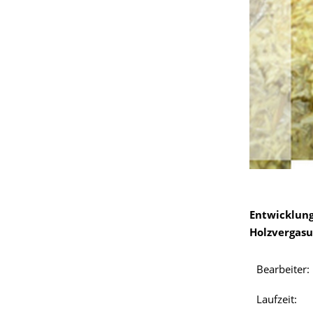
Entwicklung
Holzvergasu
Bearbeiter:
Laufzeit: