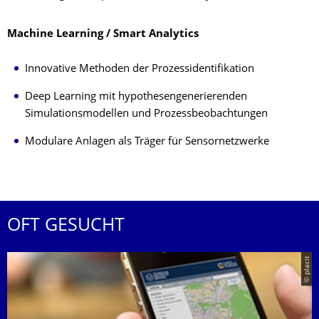
Machine Learning / Smart Analytics
Innovative Methoden der Prozessidentifikation
Deep Learning mit hypothesengenerierenden
Simulationsmodellen und Prozessbeobachtungen
Modulare Anlagen als Träger für Sensornetzwerke
OFT GESUCHT
© placit