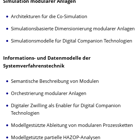
Simulation modularer Anlagen
Architekturen für die Co-Simulation
Simulationsbasierte Dimensionierung modularer Anlagen
Simulationsmodelle für Digital Companion Technologien
Informations- und Datenmodelle der
Systemverfahrenstechnik
Semantische Beschreibung von Modulen
Orchestrierung modularer Anlagen
Digitaler Zwilling als Enabler für Digital Companion
Technologien
Modellgestützte Ableitung von modularen Prozessketten
Modellgetützte partielle HAZOP-Analysen