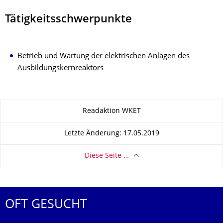
Tätigkeitsschwerpunkte
Betrieb und Wartung der elektrischen Anlagen des
Ausbildungskernreaktors
Zu dieser Seite
Readaktion WKET
Letzte Änderung: 17.05.2019
Diese Seite …
OFT GESUCHT