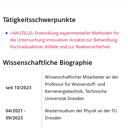
Tätigkeitsschwerpunkte
NAUTILUS:
Entwicklung experimenteller Methoden für
die Untersuchung innovativer Ansätze zur Behandlung
hochradioaktiver Abfälle und zur Reaktorsicherheit
Wissenschaftliche Biographie
Wissenschaftlicher Mitarbeiter an der
Professur für Wasserstoff- und
seit 10/2023
Kernenergietechnik, Technische
Universität Dresden
04/2021 -
Masterstudium der Physik an der TU
09/2023
Dresden