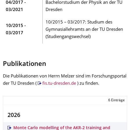
04/2017 -
Bachelorstudium der Physik an der TU
03/2021
Dresden
10/2015 – 03/2017: Studium des
10/2015 -
Gymnasiallehramts an der TU Dresden
03/2017
(Studiengangswechsel)
Publikationen
Die Publikationen von Herrn Melzer sind im Forschungsportal
der TU Dresden (
fis.tu-dresden.de
) zu finden.
6 Einträge
2026
Monte Carlo modelling of the AKR-2 training and