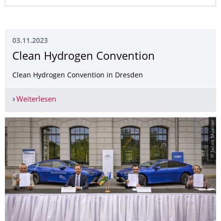
03.11.2023
Clean Hydrogen Convention
Clean Hydrogen Convention in Dresden
Weiterlesen
Clean Hydrogen Convention
© Jacob Mueller