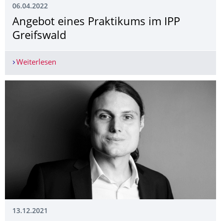
06.04.2022
Angebot eines Praktikums im IPP
Greifswald
Weiterlesen
Angebot eines Praktikums im IPP Greifswald
13.12.2021