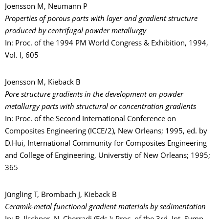
Joensson M, Neumann P
Properties of porous parts with layer and gradient structure
produced by centrifugal powder metallurgy
In: Proc. of the 1994 PM World Congress & Exhibition, 1994,
Vol. I, 605
Joensson M, Kieback B
Pore structure gradients in the development on powder
metallurgy parts with structural or concentration gradients
In: Proc. of the Second International Conference on
Composites Engineering (ICCE/2), New Orleans; 1995, ed. by
D.Hui, International Community for Composites Engineering
and College of Engineering, Universtiy of New Orleans; 1995;
365
Jüngling T, Brombach J, Kieback B
Ceramik-metal functional gradient materials by sedimentation