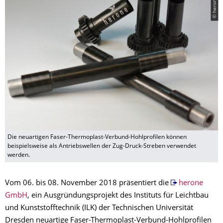
Die neuartigen Faser-Thermoplast-Verbund-Hohlprofilen können
beispielsweise als Antriebswellen der Zug-Druck-Streben verwendet
werden.
Vom 06. bis 08. November 2018 präsentiert die
herone
GmbH
, ein Ausgründungsprojekt des Instituts für Leichtbau
und Kunststofftechnik (ILK) der Technischen Universität
Dresden neuartige Faser-Thermoplast-Verbund-Hohlprofilen