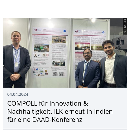
© ILK/TUD
04.04.2024
COMPOLL für Innovation &
Nachhaltigkeit. ILK erneut in Indien
für eine DAAD-Konferenz