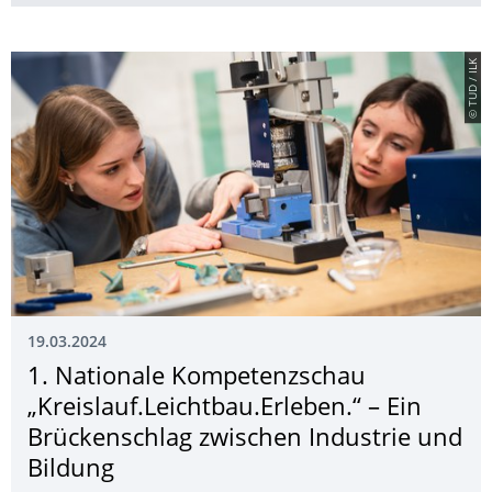
© TUD / ILK
19.03.2024
1. Nationale Kompetenzschau
„Kreislauf.Leichtbau.Erleben.“ – Ein
Brückenschlag zwischen Industrie und
Bildung