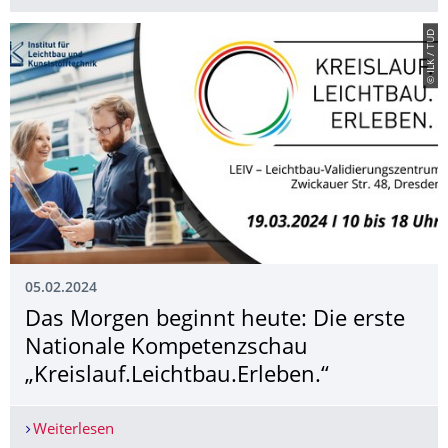
© ILK / TUD
05.02.2024
Das Morgen beginnt heute: Die erste
Nationale Kompetenzschau
„Kreislauf.Leichtbau.Erleben.“
Weiterlesen
Das Morgen beginnt heute: Die erste Nationale 