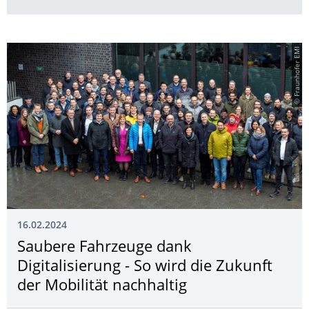
© Fraunhofer EMI
16.02.2024
Saubere Fahrzeuge dank
Digitalisierung - So wird die Zukunft
der Mobilität nachhaltig