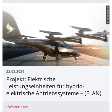
© Rolls Royce
22.03.2024
Projekt: Elektrische
Leistungseinheiten für hybrid-
elektrische Antriebssysteme – (ELAN)
Weiterlesen
Projekt: Elektrische Leistungseinheiten für hybr