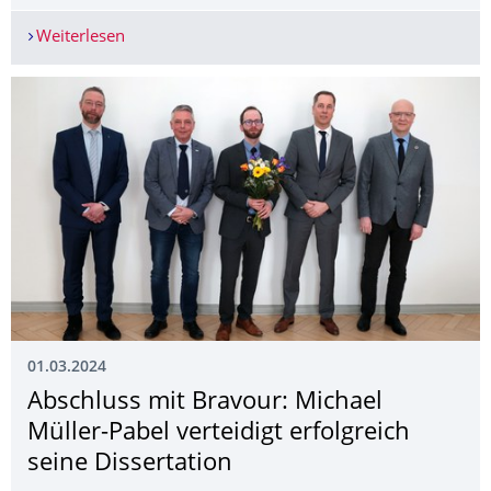
Weiterlesen
1. Nationale Kompetenzschau „Kreislauf.Leichtba
01.03.2024
Abschluss mit Bravour: Michael
Müller-Pabel verteidigt erfolgreich
seine Dissertation