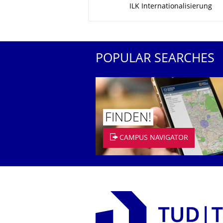
ILK Internationalisierung
POPULAR SEARCHES
FINDEN!
CAMPUS NAVIGATOR