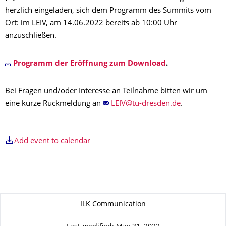
herzlich eingeladen, sich dem Programm des Summits vom
Ort: im LEIV, am 14.06.2022 bereits ab 10:00 Uhr
anzuschließen.
Programm der Eröffnung zum Download
.
Bei Fragen und/oder Interesse an Teilnahme bitten wir um
eine kurze Rückmeldung an
.
Add event to calendar
About this page
ILK Communication