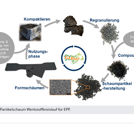
artikelschaum Werkstoffkreislauf für EPP.