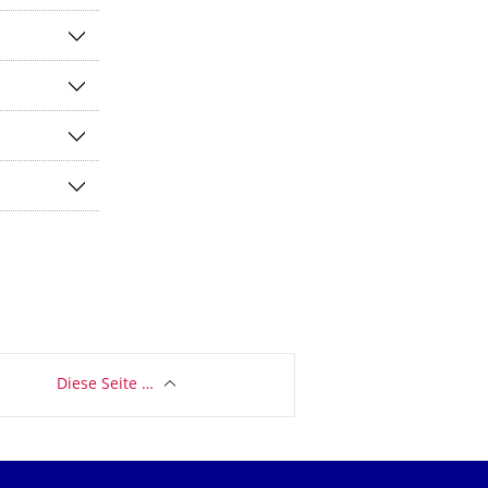
Diese Seite …