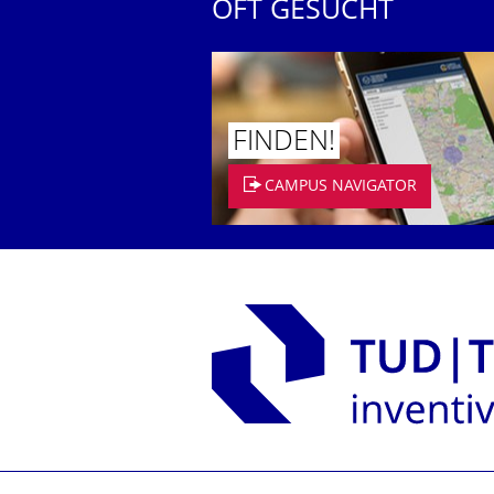
OFT GESUCHT
FINDEN!
CAMPUS NAVIGATOR