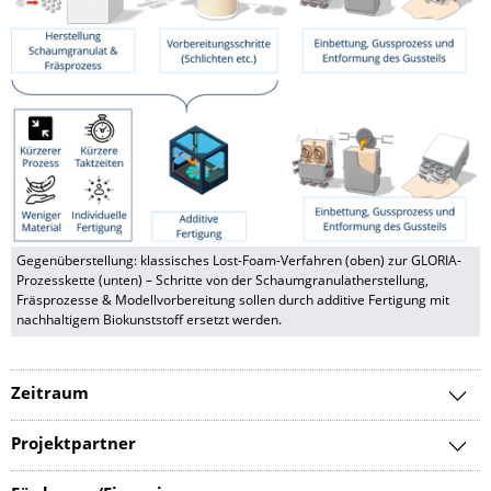
Gegenüberstellung: klassisches Lost-Foam-Verfahren (oben) zur GLORIA-
Prozesskette (unten) – Schritte von der Schaumgranulatherstellung,
Fräsprozesse & Modellvorbereitung sollen durch additive Fertigung mit
nachhaltigem Biokunststoff ersetzt werden.
Zeitraum
Projektpartner