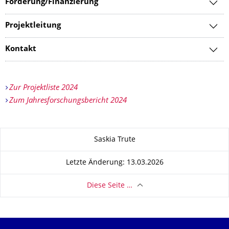
Förderung/Finanzierung
Projektleitung
Kontakt
Zur Projektliste 2024
Zum Jahresforschungsbericht 2024
Zu dieser Seite
Saskia Trute
Letzte Änderung: 13.03.2026
Diese Seite …