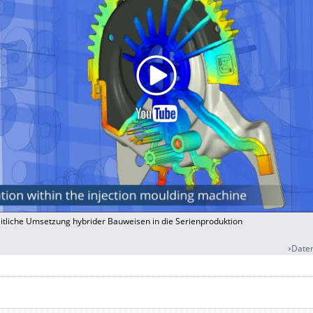
itliche Umsetzung hybrider Bauweisen in die Serienproduktion
Daten