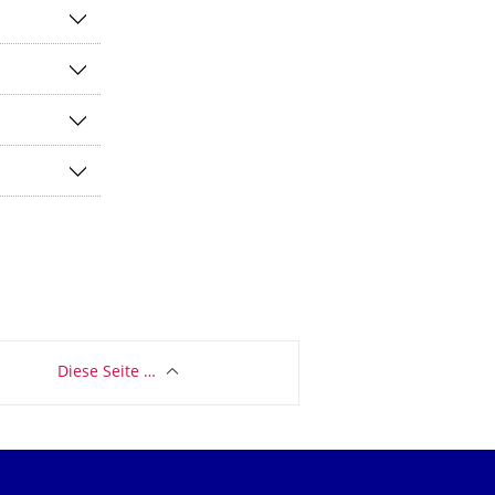
Diese Seite …