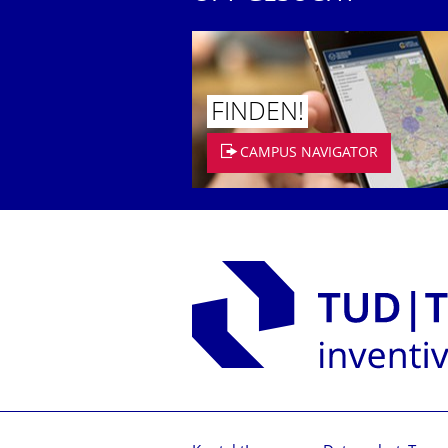
FINDEN!
CAMPUS NAVIGATOR