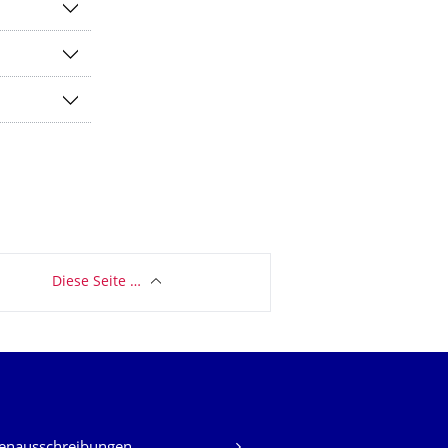
Diese Seite …