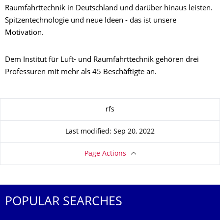
Raumfahrttechnik in Deutschland und darüber hinaus leisten.
Spitzentechnologie und neue Ideen - das ist unsere
Motivation.
Dem Institut für Luft- und Raumfahrttechnik gehören drei
Professuren mit mehr als 45 Beschäftigte an.
About this page
rfs
Last modified: Sep 20, 2022
Page Actions
POPULAR SEARCHES