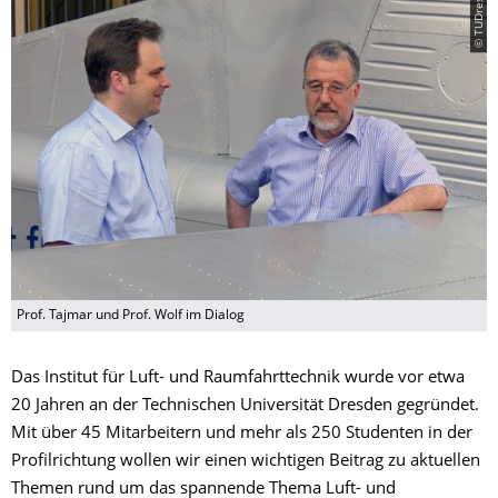
© TUDresden
Prof. Tajmar und Prof. Wolf im Dialog
Das Institut für Luft- und Raumfahrttechnik wurde vor etwa
20 Jahren an der Technischen Universität Dresden gegründet.
Mit über 45 Mitarbeitern und mehr als 250 Studenten in der
Profilrichtung wollen wir einen wichtigen Beitrag zu aktuellen
Themen rund um das spannende Thema Luft- und