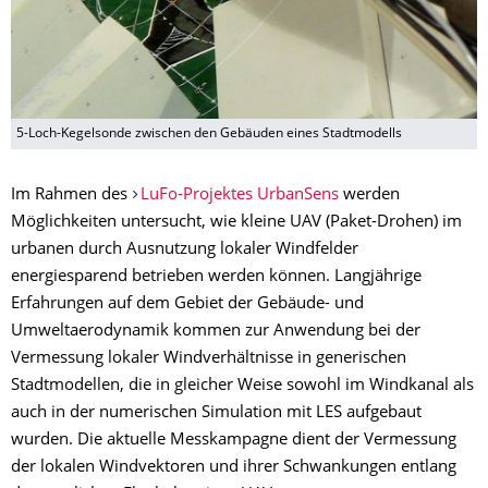
5-Loch-Kegelsonde zwischen den Gebäuden eines Stadtmodells
Im Rahmen des
LuFo-Projektes UrbanSens
werden
Möglichkeiten untersucht, wie kleine UAV (Paket-Drohen) im
urbanen durch Ausnutzung lokaler Windfelder
energiesparend betrieben werden können. Langjährige
Erfahrungen auf dem Gebiet der Gebäude- und
Umweltaerodynamik kommen zur Anwendung bei der
Vermessung lokaler Windverhältnisse in generischen
Stadtmodellen, die in gleicher Weise sowohl im Windkanal als
auch in der numerischen Simulation mit LES aufgebaut
wurden. Die aktuelle Messkampagne dient der Vermessung
der lokalen Windvektoren und ihrer Schwankungen entlang