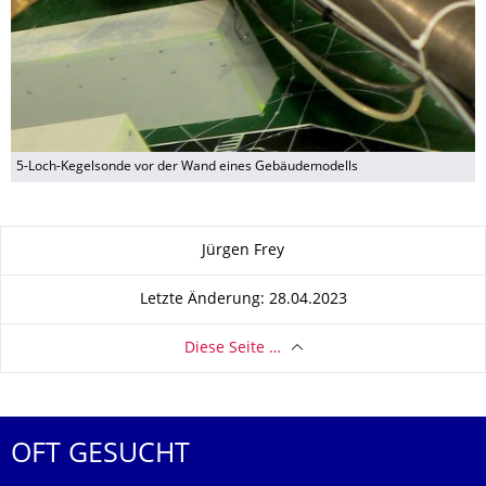
5-Loch-Kegelsonde vor der Wand eines Gebäudemodells
Zu dieser Seite
Jürgen Frey
Letzte Änderung: 28.04.2023
Diese Seite …
OFT GESUCHT