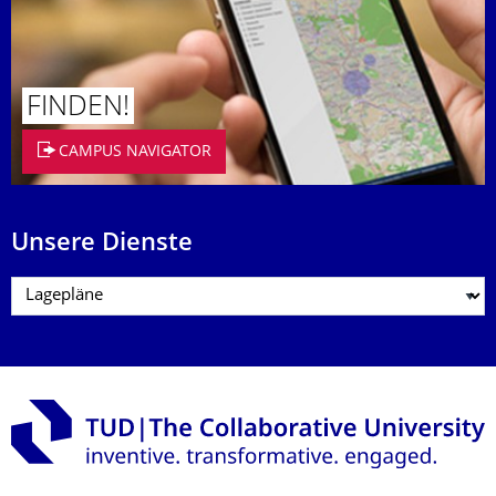
FINDEN!
CAMPUS NAVIGATOR
Unsere Dienste