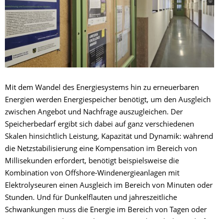
Mit dem Wandel des Energiesystems hin zu erneuerbaren
Energien werden Energiespeicher benötigt, um den Ausgleich
zwischen Angebot und Nachfrage auszugleichen. Der
Speicherbedarf ergibt sich dabei auf ganz verschiedenen
Skalen hinsichtlich Leistung, Kapazität und Dynamik: während
die Netzstabilisierung eine Kompensation im Bereich von
Millisekunden erfordert, benötigt beispielsweise die
Kombination von Offshore-Windenergieanlagen mit
Elektrolyseuren einen Ausgleich im Bereich von Minuten oder
Stunden. Und für Dunkelflauten und jahreszeitliche
Schwankungen muss die Energie im Bereich von Tagen oder