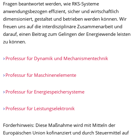
Fragen beantwortet werden, wie RKS-Systeme
anwendungsbezogen effizient, sicher und wirtschaftlich
dimensioniert, gestaltet und betrieben werden können. Wir
freuen uns auf die interdisziplinäre Zusammenarbeit und
darauf, einen Beitrag zum Gelingen der Energiewende leisten
zu können.
Professur für Dynamik und Mechanismentechnik
Professur für Maschinenelemente
Professur für Energiespeichersysteme
Professur für Leistungselektronik
Förderhinweis: Diese Maßnahme wird mit Mitteln der
Europäischen Union kofinanziert und durch Steuermittel auf