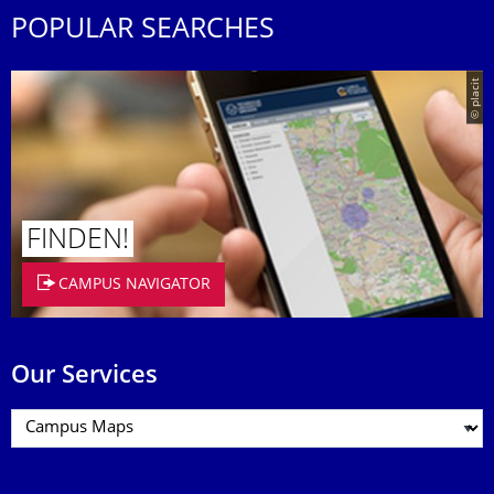
POPULAR SEARCHES
© placit
FINDEN!
CAMPUS NAVIGATOR
Our Services