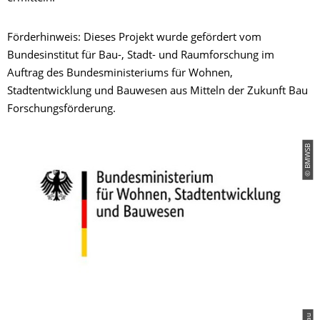
Förderhinweis: Dieses Projekt wurde gefördert vom
Bundesinstitut für Bau-, Stadt- und Raumforschung im
Auftrag des Bundesministeriums für Wohnen,
Stadtentwicklung und Bauwesen aus Mitteln der Zukunft Bau
Forschungsförderung.
© BMWSB