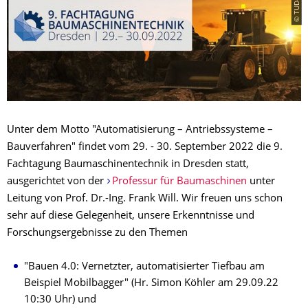
Unter dem Motto "Automatisierung – Antriebssysteme –
Bauverfahren" findet vom 29. - 30. September 2022 die 9.
Fachtagung Baumaschinentechnik in Dresden statt,
ausgerichtet von der
Professur für Baumaschinen
unter
Leitung von Prof. Dr.-Ing. Frank Will. Wir freuen uns schon
sehr auf diese Gelegenheit, unsere Erkenntnisse und
Forschungsergebnisse zu den Themen
"Bauen 4.0: Vernetzter, automatisierter Tiefbau am
Beispiel Mobilbagger" (Hr. Simon Köhler am 29.09.22
10:30 Uhr) und