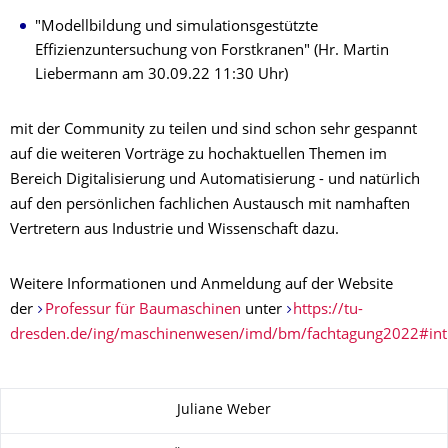
"Modellbildung und simulationsgestützte
Effizienzuntersuchung von Forstkranen" (Hr. Martin
Liebermann am 30.09.22 11:30 Uhr)
mit der Community zu teilen und sind schon sehr gespannt
auf die weiteren Vorträge zu hochaktuellen Themen im
Bereich Digitalisierung und Automatisierung - und natürlich
auf den persönlichen fachlichen Austausch mit namhaften
Vertretern aus Industrie und Wissenschaft dazu.
Weitere Informationen und Anmeldung auf der Website
der
Professur für Baumaschinen
unter
https://tu-
dresden.de/ing/maschinenwesen/imd/bm/fachtagung2022#int
Zu dieser Seite
Juliane Weber