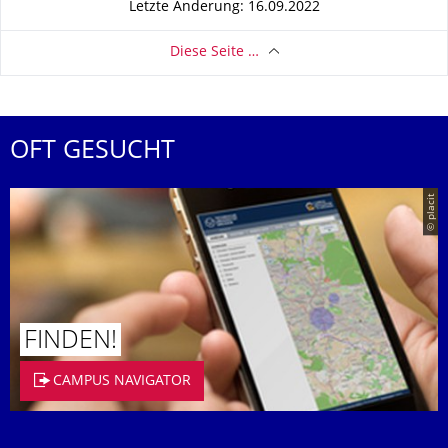
Letzte Änderung: 16.09.2022
Diese Seite …
OFT GESUCHT
© placit
FINDEN!
CAMPUS NAVIGATOR