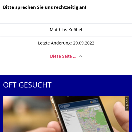
Bitte sprechen Sie uns rechtzeitig an!
Zu dieser Seite
Matthias Knöbel
Letzte Änderung: 29.09.2022
Diese Seite …
OFT GESUCHT
© placit