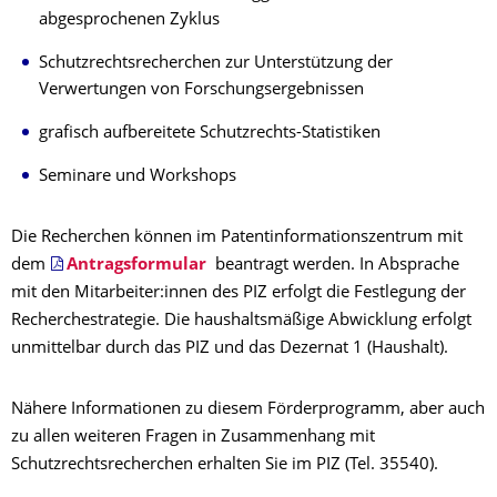
abgesprochenen Zyklus
Schutzrechtsrecherchen zur Unterstützung der
Verwertungen von Forschungsergebnissen
grafisch aufbereitete Schutzrechts-Statistiken
Seminare und Workshops
Die Recherchen können im Patentinformationszentrum mit
dem
Antragsformular
beantragt werden. In Absprache
mit den Mitarbeiter:innen des PIZ erfolgt die Festlegung der
Recherchestrategie. Die haushaltsmäßige Abwicklung erfolgt
unmittelbar durch das PIZ und das Dezernat 1 (Haushalt).
Nähere Informationen zu diesem Förderprogramm, aber auch
zu allen weiteren Fragen in Zusammenhang mit
Schutzrechtsrecherchen erhalten Sie im PIZ (Tel. 35540).