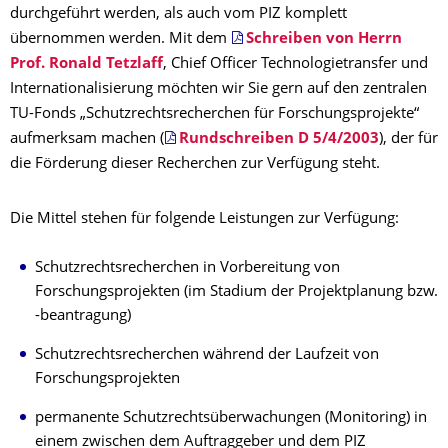
durchgeführt werden, als auch vom PIZ komplett
übernommen werden. Mit dem
Schreiben von Herrn
Prof. Ronald Tetzlaff
, Chief Officer Technologietransfer und
Internationalisierung möchten wir Sie gern auf den zentralen
TU-Fonds „Schutzrechtsrecherchen für Forschungsprojekte“
aufmerksam machen (
Rundschreiben D 5/4/2003
), der für
die Förderung dieser Recherchen zur Verfügung steht.
Die Mittel stehen für folgende Leistungen zur Verfügung:
Schutzrechtsrecherchen in Vorbereitung von
Forschungsprojekten (im Stadium der Projektplanung bzw.
-beantragung)
Schutzrechtsrecherchen während der Laufzeit von
Forschungsprojekten
permanente Schutzrechtsüberwachungen (Monitoring) in
einem zwischen dem Auftraggeber und dem PIZ