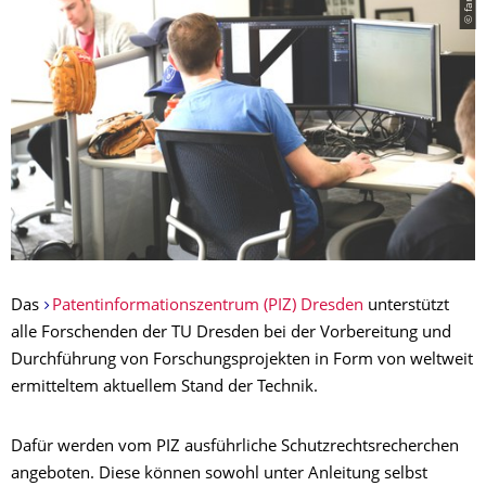
Das
Patentinformationszentrum (PIZ) Dresden
unterstützt
alle Forschenden der TU Dresden bei der Vorbereitung und
Durchführung von Forschungsprojekten in Form von weltweit
ermitteltem aktuellem Stand der Technik.
Dafür werden vom PIZ ausführliche Schutzrechtsrecherchen
angeboten. Diese können sowohl unter Anleitung selbst