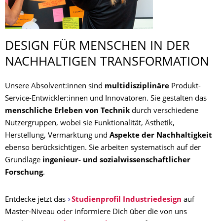
DESIGN FÜR MENSCHEN IN DER
NACHHALTIGEN TRANSFORMATION
Unsere Absolvent:innen sind
multidisziplinäre
Produkt-
Service-Entwickler:innen und Innovatoren. Sie gestalten das
menschliche Erleben von Technik
durch verschiedene
Nutzergruppen, wobei sie Funktionalität, Ästhetik,
Herstellung, Vermarktung und
Aspekte der Nachhaltigkeit
ebenso berücksichtigen. Sie arbeiten systematisch auf der
Grundlage
ingenieur- und sozialwissenschaftlicher
Forschung
.
Entdecke jetzt das
Studienprofil Industriedesign
auf
Master-Niveau oder informiere Dich über die von uns