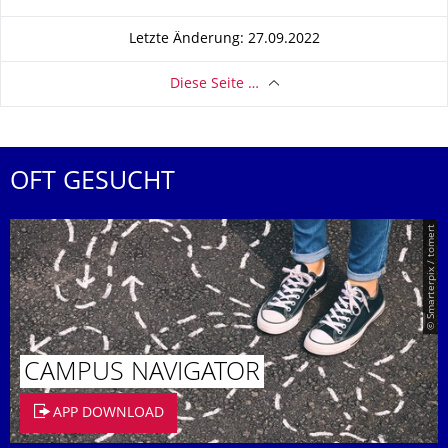
Letzte Änderung: 27.09.2022
Diese Seite …
OFT GESUCHT
© Smarterpix / tomert
CAMPUS NAVIGATOR
APP DOWNLOAD