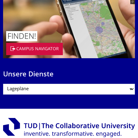
FINDEN!
CAMPUS NAVIGATOR
Unsere Dienste