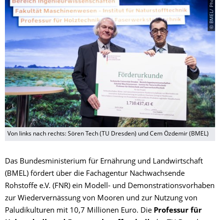
© BMEL/ Photothek
Von links nach rechts: Sören Tech (TU Dresden) und Cem Özdemir (BMEL)
Das Bundesministerium für Ernährung und Landwirtschaft
(BMEL) fördert über die Fachagentur Nachwachsende
Rohstoffe e.V. (FNR) ein Modell- und Demonstrationsvorhaben
zur Wiedervernässung von Mooren und zur Nutzung von
Paludikulturen mit 10,7 Millionen Euro. Die
Professur für