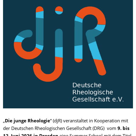
„
Die junge Rheologie
“ (djR) veranstaltet in Kooperation mit
der Deutschen Rheologischen Gesellschaft (DRG) vom
9. bis