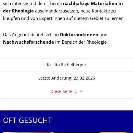
sich intensiv mit dem Thema
nachhaltige Materialien in
der Rheologie
auseinanderzusetzen, neue Kontakte zu
knüpfen und von Expert:innen auf diesem Gebiet zu lernen.
Das Angebot richtet sich an
Doktorand:innen
und
Nachwuchsforschende
im Bereich der Rheologie.
Zu dieser Seite
Kristin Eichelberger
Letzte Änderung: 23.02.2026
Diese Seite …
OFT GESUCHT