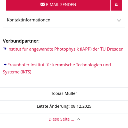
E-MAIL SENDEN
Kontaktinformationen
Verbundpartner:
Institut für angewandte Photophysik (IAPP) der TU Dresden
Fraunhofer Institut für keramische Technologien und
Systeme (IKTS)
Zu dieser Seite
Tobias Müller
Letzte Änderung: 08.12.2025
Diese Seite …