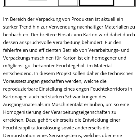
Im Bereich der Verpackung von Produkten ist aktuell ein
starker Trend hin zur Verwendung nachhaltiger Materialien zu
beobachten. Der breitere Einsatz von Karton wird dabei durch
dessen anspruchsvolle Verarbeitung behindert. Für den
fehlerfreien und effizienten Betrieb von Verarbeitungs- und
Verpackungsmaschinen für Karton ist ein homogener und
möglichst gut bekannter Feuchtegehalt im Material
entscheidend. In diesem Projekt sollen daher die technischen
Voraussetzungen geschaffen werden, welche die
reproduzierbare Einstellung eines engen Feuchtekorridors in
Kartonagen auch bei starken Schwankungen des
Ausgangsmaterials im Maschinentakt erlauben, um so eine
Homogenisierung der Verarbeitungseigenschaften zu
erreichen. Dazu gehört einerseits die Entwicklung einer
Feuchteapplikationslösung sowie andererseits die
Demonstration eines Sensorsystems, welches über eine