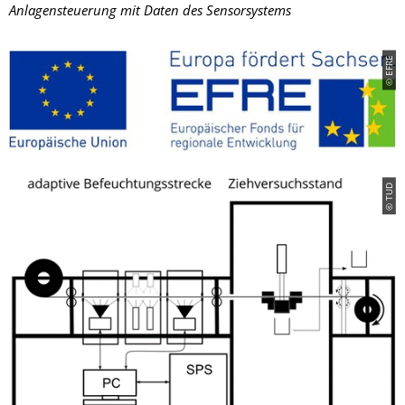
Anlagensteuerung mit Daten des Sensorsystems
© EFRE
© TUD