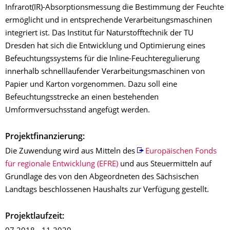
Infrarot(IR)-Absorptionsmessung die Bestimmung der Feuchte
ermöglicht und in entsprechende Verarbeitungsmaschinen
integriert ist. Das Institut für Naturstofftechnik der TU
Dresden hat sich die Entwicklung und Optimierung eines
Befeuchtungssystems für die Inline-Feuchteregulierung
innerhalb schnelllaufender Verarbeitungsmaschinen von
Papier und Karton vorgenommen. Dazu soll eine
Befeuchtungsstrecke an einen bestehenden
Umformversuchsstand angefügt werden.
Projektfinanzierung:
Die Zuwendung wird aus Mitteln des
Europäischen Fonds
für regionale Entwicklung (EFRE)
und aus Steuermitteln auf
Grundlage des von den Abgeordneten des Sächsischen
Landtags beschlossenen Haushalts zur Verfügung gestellt.
Projektlaufzeit: