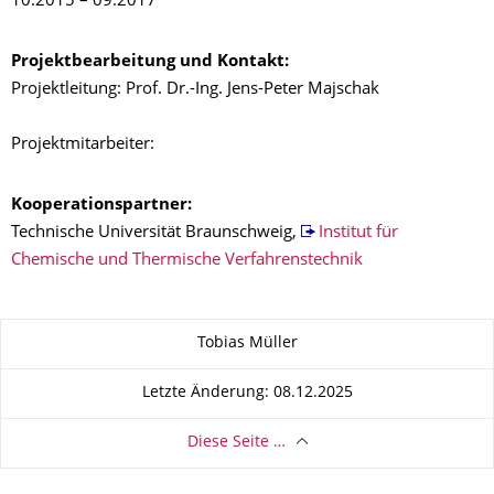
10.2015 – 09.2017
Projektbearbeitung und Kontakt:
Projektleitung: Prof. Dr.-Ing. Jens-Peter Majschak
Projektmitarbeiter:
Kooperationspartner:
Technische Universität Braunschweig,
Institut für
Chemische und Thermische Verfahrenstechnik
Zu dieser Seite
Tobias Müller
Letzte Änderung: 08.12.2025
Diese Seite …