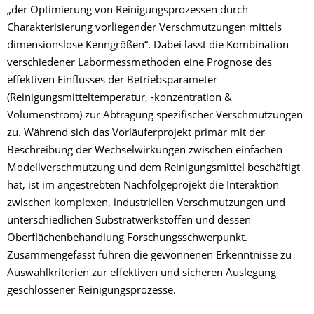
„der Optimierung von Reinigungsprozessen durch
Charakterisierung vorliegender Verschmutzungen mittels
dimensionslose Kenngrößen“. Dabei lässt die Kombination
verschiedener Labormessmethoden eine Prognose des
effektiven Einflusses der Betriebsparameter
(Reinigungsmitteltemperatur, -konzentration &
Volumenstrom) zur Abtragung spezifischer Verschmutzungen
zu. Während sich das Vorläuferprojekt primär mit der
Beschreibung der Wechselwirkungen zwischen einfachen
Modellverschmutzung und dem Reinigungsmittel beschäftigt
hat, ist im angestrebten Nachfolgeprojekt die Interaktion
zwischen komplexen, industriellen Verschmutzungen und
unterschiedlichen Substratwerkstoffen und dessen
Oberflächenbehandlung Forschungsschwerpunkt.
Zusammengefasst führen die gewonnenen Erkenntnisse zu
Auswahlkriterien zur effektiven und sicheren Auslegung
geschlossener Reinigungsprozesse.