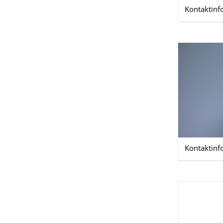
Kontaktinf
Kontaktinf