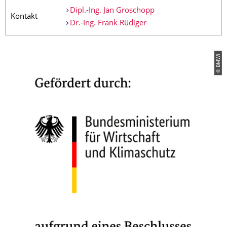
Dipl.-Ing. Jan Groschopp
Kontakt
Dr.-Ing. Frank Rüdiger
© BMWi