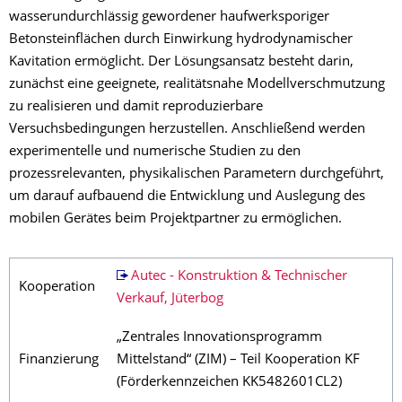
wasserundurchlässig gewordener haufwerksporiger
Betonsteinflächen durch Einwirkung hydrodynamischer
Kavitation ermöglicht. Der Lösungsansatz besteht darin,
zunächst eine geeignete, realitätsnahe Modellverschmutzung
zu realisieren und damit reproduzierbare
Versuchsbedingungen herzustellen. Anschließend werden
experimentelle und numerische Studien zu den
prozessrelevanten, physikalischen Parametern durchgeführt,
um darauf aufbauend die Entwicklung und Auslegung des
mobilen Gerätes beim Projektpartner zu ermöglichen.
Autec - Konstruktion & Technischer
Kooperation
Verkauf, Jüterbog
„Zentrales Innovationsprogramm
Finanzierung
Mittelstand“ (ZIM) – Teil Kooperation KF
(Förderkennzeichen KK5482601CL2)