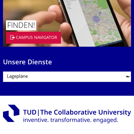
FINDEN!
CAMPUS NAVIGATOR
Unsere Dienste