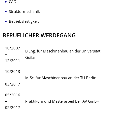
CAD
Strukturmechanik
Betriebsfestigkeit
BERUFLICHER WERDEGANG
10/2007
B.Eng. für Maschinenbau an der Universität
–
Guilan
12/2011
10/2013
–
M.Sc. für Maschinenbau an der TU Berlin
03/2017
05/2016
–
Praktikum und Masterarbeit bei IAV GmbH
02/2017