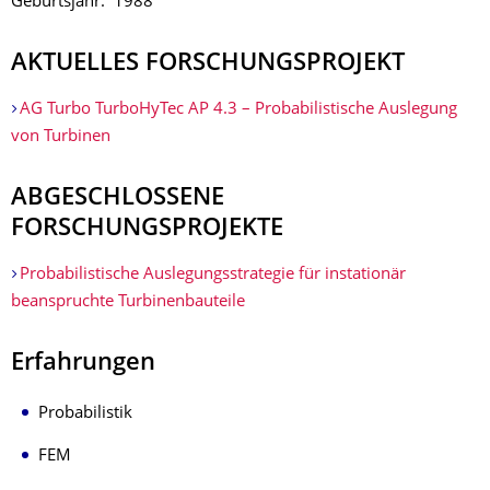
Geburtsjahr: 1988
AKTUELLES FORSCHUNGSPROJEKT
AG Turbo TurboHyTec AP 4.3 – Probabilistische Auslegung
von Turbinen
ABGESCHLOSSENE
FORSCHUNGSPROJEKTE
Probabilistische Auslegungsstrategie für instationär
beanspruchte Turbinenbauteile
Erfahrungen
Probabilistik
FEM