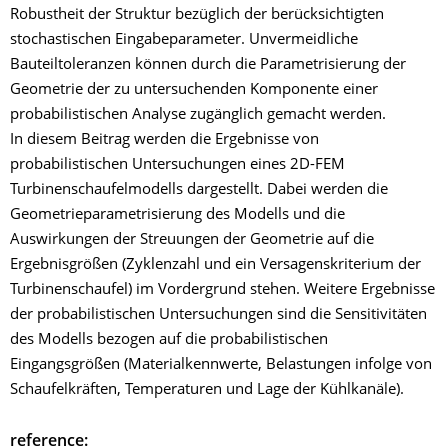
Robustheit der Struktur bezüglich der berücksichtigten
stochastischen Eingabeparameter. Unvermeidliche
Bauteiltoleranzen können durch die Parametrisierung der
Geometrie der zu untersuchenden Komponente einer
probabilistischen Analyse zugänglich gemacht werden.
In diesem Beitrag werden die Ergebnisse von
probabilistischen Untersuchungen eines 2D-FEM
Turbinenschaufelmodells dargestellt. Dabei werden die
Geometrieparametrisierung des Modells und die
Auswirkungen der Streuungen der Geometrie auf die
Ergebnisgrößen (Zyklenzahl und ein Versagenskriterium der
Turbinenschaufel) im Vordergrund stehen. Weitere Ergebnisse
der probabilistischen Untersuchungen sind die Sensitivitäten
des Modells bezogen auf die probabilistischen
Eingangsgrößen (Materialkennwerte, Belastungen infolge von
Schaufelkräften, Temperaturen und Lage der Kühlkanäle).
reference: