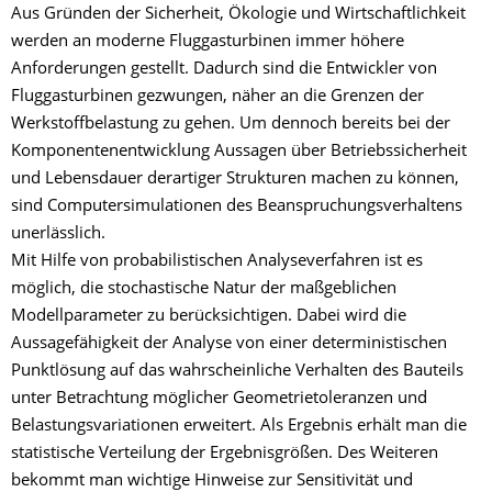
Aus Gründen der Sicherheit, Ökologie und Wirtschaftlichkeit
werden an moderne Fluggasturbinen immer höhere
Anforderungen gestellt. Dadurch sind die Entwickler von
Fluggasturbinen gezwungen, näher an die Grenzen der
Werkstoffbelastung zu gehen. Um dennoch bereits bei der
Komponentenentwicklung Aussagen über Betriebssicherheit
und Lebensdauer derartiger Strukturen machen zu können,
sind Computersimulationen des Beanspruchungsverhaltens
unerlässlich.
Mit Hilfe von probabilistischen Analyseverfahren ist es
möglich, die stochastische Natur der maßgeblichen
Modellparameter zu berücksichtigen. Dabei wird die
Aussagefähigkeit der Analyse von einer deterministischen
Punktlösung auf das wahrscheinliche Verhalten des Bauteils
unter Betrachtung möglicher Geometrietoleranzen und
Belastungsvariationen erweitert. Als Ergebnis erhält man die
statistische Verteilung der Ergebnisgrößen. Des Weiteren
bekommt man wichtige Hinweise zur Sensitivität und