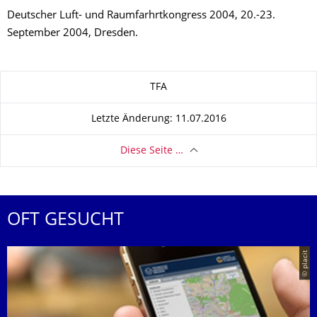
Deutscher Luft- und Raumfarhrtkongress 2004, 20.-23.
September 2004, Dresden.
Zu dieser Seite
TFA
Letzte Änderung: 11.07.2016
Diese Seite …
OFT GESUCHT
© placit