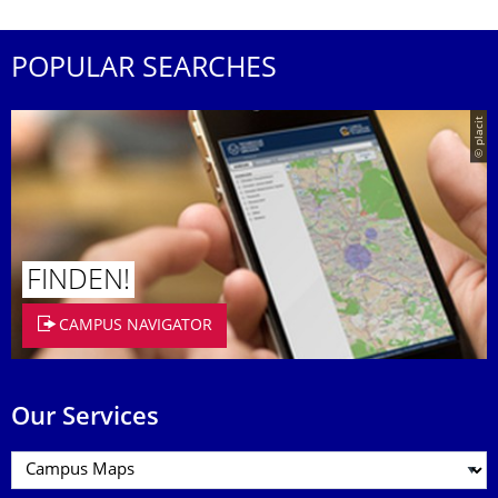
POPULAR SEARCHES
© placit
FINDEN!
CAMPUS NAVIGATOR
Our Services