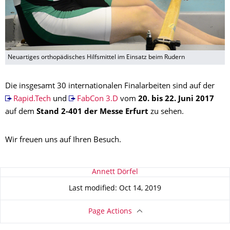
Neuartiges orthopädisches Hilfsmittel im Einsatz beim Rudern
Die insgesamt 30 internationalen Finalarbeiten sind auf der
Rapid.Tech
und
FabCon 3.D
vom
20. bis 22. Juni 2017
auf dem
Stand 2-401 der Messe Erfurt
zu sehen.
Wir freuen uns auf Ihren Besuch.
About this page
Annett Dörfel
Last modified: Oct 14, 2019
Page Actions