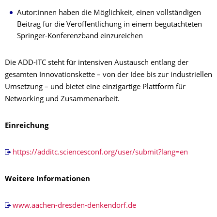
Autor:innen haben die Möglichkeit, einen vollständigen
Beitrag für die Veröffentlichung in einem begutachteten
Springer-Konferenzband einzureichen
Die ADD-ITC steht für intensiven Austausch entlang der
gesamten Innovationskette – von der Idee bis zur industriellen
Umsetzung – und bietet eine einzigartige Plattform für
Networking und Zusammenarbeit.
Einreichung
https://additc.sciencesconf.org/user/submit?lang=en
Weitere Informationen
www.aachen-dresden-denkendorf.de