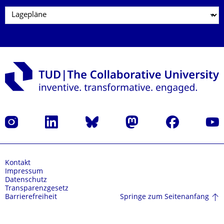
Instagram
LinkedIn
Bluesky
Mastodon
Facebook
Yout
Kontakt
Impressum
Datenschutz
Transparenzgesetz
Springe zum Seitenanfang
Barrierefreiheit