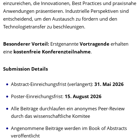
einzureichen, die Innovationen, Best Practices und praxisnahe
Anwendungen präsentieren. Industrielle Perspektiven sind
entscheidend, um den Austausch zu fördern und den
Technologietransfer zu beschleunigen.
Besonderer Vorteil:
Erstgenannte
Vortragende
erhalten
eine
kostenfreie Konferenzteilnahme
.
Submission Details
Abstract-Einreichungsfrist (verlängert):
31. Mai 2026
Poster-Einreichungsfrist:
15. August 2026
Alle Beiträge durchlaufen ein anonymes Peer-Review
durch das wissenschaftliche Komitee
Angenommene Beiträge werden im Book of Abstracts
veröffentlicht