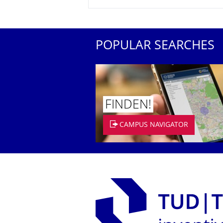
POPULAR SEARCHES
FINDEN!
CAMPUS NAVIGATOR