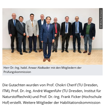
© Mirko Krziwon
Herr Dr.-Ing. habil. Anwar Abdkader mit den Mitgliedern der
Prüfungskommission
Die Gutachten wurden von Prof. Chokri Cherif (TU Dresden,
ITM), Prof. Dr.-Ing. André Wagenführ (TU Dresden, Institut für
Naturstofftechnik) und Prof. Dr.-Ing. Frank Ficker (Hochschule
Hof) erstellt. Weitere Mitglieder der Habilitationskommission