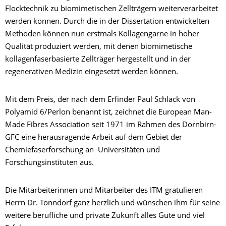
Flocktechnik zu biomimetischen Zellträgern weiterverarbeitet
werden können. Durch die in der Dissertation entwickelten
Methoden können nun erstmals Kollagengarne in hoher
Qualität produziert werden, mit denen biomimetische
kollagenfaserbasierte Zellträger hergestellt und in der
regenerativen Medizin eingesetzt werden können.
Mit dem Preis, der nach dem Erfinder Paul Schlack von
Polyamid 6/Perlon benannt ist, zeichnet die European Man-
Made Fibres Association seit 1971 im Rahmen des Dornbirn-
GFC eine herausragende Arbeit auf dem Gebiet der
Chemiefaserforschung an Universitäten und
Forschungsinstituten aus.
Die Mitarbeiterinnen und Mitarbeiter des ITM gratulieren
Herrn Dr. Tonndorf ganz herzlich und wünschen ihm für seine
weitere berufliche und private Zukunft alles Gute und viel