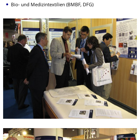
Bio- und Medizintextilien (BMBF, DFG)