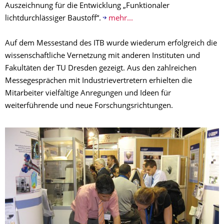
Auszeichnung für die Entwicklung „Funktionaler
lichtdurchlässiger Baustoff“.
mehr...
Auf dem Messestand des ITB wurde wiederum erfolgreich die
wissenschaftliche Vernetzung mit anderen Instituten und
Fakultäten der TU Dresden gezeigt. Aus den zahlreichen
Messegesprächen mit Industrievertretern erhielten die
Mitarbeiter vielfältige Anregungen und Ideen für
weiterführende und neue Forschungsrichtungen.