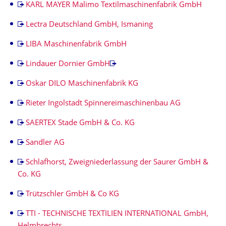
KARL MAYER Malimo Textilmaschinenfabrik GmbH
Lectra Deutschland GmbH, Ismaning
LIBA Maschinenfabrik GmbH
Lindauer Dornier GmbH
Oskar DILO Maschinenfabrik KG
Rieter Ingolstadt Spinnereimaschinenbau AG
SAERTEX Stade GmbH & Co. KG
Sandler AG
Schlafhorst, Zweigniederlassung der Saurer GmbH &
Co. KG
Trützschler GmbH & Co KG
TTI - TECHNISCHE TEXTILIEN INTERNATIONAL GmbH,