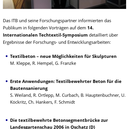
Das ITB und seine Forschungspartner informierten das
Publikum in folgenden Vorträgen auf dem
14.
Internationalen Techtextil-Symposium
detailliert über
Ergebnisse der Forschungs- und Entwicklungsarbeiten:
Textilbeton – neue Möglichkeiten für Skulpturen
M. Kleppe, R. Hempel, G. Franzke
Erste Anwendungen: Textilbewehrter Beton für die
Bautensanierung
S. Weiland, R. Ortlepp, M. Curbach, B. Hauptenbuchner, U.
Köckritz, Ch. Hankers, F. Schmidt
Die textilbewehrte Betonsegmentbrücke zur
Landesgartenschau 2006 in Oschatz (D)