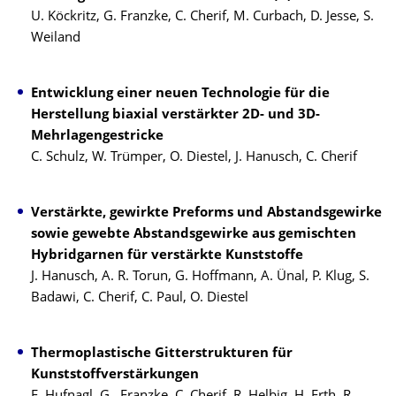
U. Köckritz, G. Franzke, C. Cherif, M. Curbach, D. Jesse, S.
Weiland
Entwicklung einer neuen Technologie für die
Herstellung biaxial verstärkter 2D- und 3D-
Mehrlagengestricke
C. Schulz, W. Trümper, O. Diestel, J. Hanusch, C. Cherif
Verstärkte, gewirkte Preforms und Abstandsgewirke
sowie gewebte Abstandsgewirke aus gemischten
Hybridgarnen für verstärkte Kunststoffe
J. Hanusch, A. R. Torun, G. Hoffmann, A. Ünal, P. Klug, S.
Badawi, C. Cherif, C. Paul, O. Diestel
Thermoplastische Gitterstrukturen für
Kunststoffverstärkungen