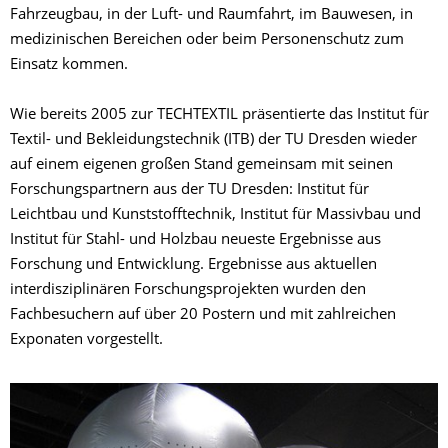
Fahrzeugbau, in der Luft- und Raumfahrt, im Bauwesen, in
medizinischen Bereichen oder beim Personenschutz zum
Einsatz kommen.
Wie bereits 2005 zur TECHTEXTIL präsentierte das Institut für
Textil- und Bekleidungstechnik (ITB) der TU Dresden wieder
auf einem eigenen großen Stand gemeinsam mit seinen
Forschungspartnern aus der TU Dresden: Institut für
Leichtbau und Kunststofftechnik, Institut für Massivbau und
Institut für Stahl- und Holzbau neueste Ergebnisse aus
Forschung und Entwicklung. Ergebnisse aus aktuellen
interdisziplinären Forschungsprojekten wurden den
Fachbesuchern auf über 20 Postern und mit zahlreichen
Exponaten vorgestellt.