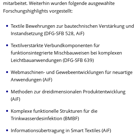
mitarbeitet. Weiterhin wurden folgende ausgewählte
Forschungshighlights vorgestellt:
Textile Bewehrungen zur bautechnischen Verstärkung und
Instandsetzung (DFG-SFB 528, AiF)
Textilverstärkte Verbundkomponenten für
funktionsintegrierte Mischbauweisen bei komplexen
Leichtbauanwendungen (DFG-SFB 639)
Webmaschinen- und Gewebeentwicklungen für neuartige
Anwendungen (AiF)
Methoden zur dreidimensionalen Produktentwicklung
(AiF)
Komplexe funktionelle Strukturen für die
Trinkwasserdesinfektion (BMBF)
Informationsübertragung in Smart Textiles (AiF)