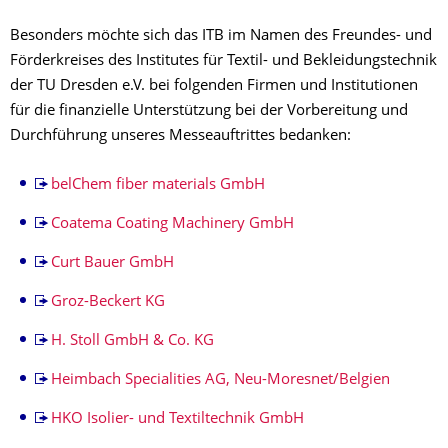
Besonders möchte sich das ITB im Namen des Freundes- und
Förderkreises des Institutes für Textil- und Bekleidungstechnik
der TU Dresden e.V. bei folgenden Firmen und Institutionen
für die finanzielle Unterstützung bei der Vorbereitung und
Durchführung unseres Messeauftrittes bedanken:
belChem fiber materials GmbH
Coatema Coating Machinery GmbH
Curt Bauer GmbH
Groz-Beckert KG
H. Stoll GmbH & Co. KG
Heimbach Specialities AG, Neu-Moresnet/Belgien
HKO Isolier- und Textiltechnik GmbH