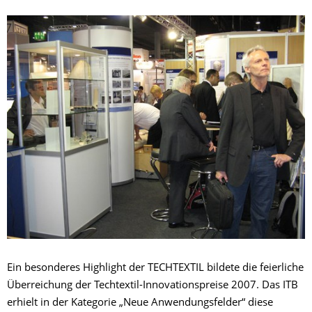
Ein besonderes Highlight der TECHTEXTIL bildete die feierliche
Überreichung der Techtextil-Innovationspreise 2007. Das ITB
erhielt in der Kategorie „Neue Anwendungsfelder“ diese