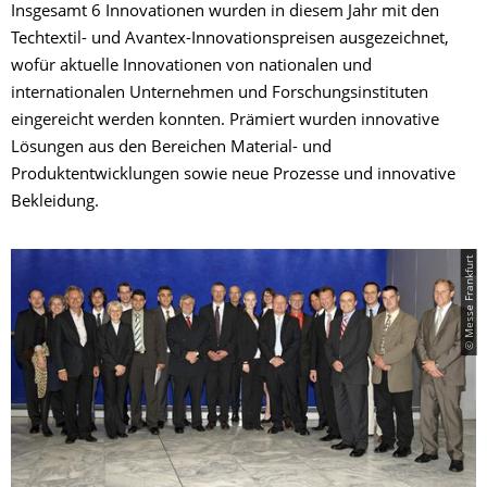
Insgesamt 6 Innovationen wurden in diesem Jahr mit den
Techtextil- und Avantex-Innovationspreisen ausgezeichnet,
wofür aktuelle Innovationen von nationalen und
internationalen Unternehmen und Forschungsinstituten
eingereicht werden konnten. Prämiert wurden innovative
Lösungen aus den Bereichen Material- und
Produktentwicklungen sowie neue Prozesse und innovative
Bekleidung.
© Messe Frankfurt