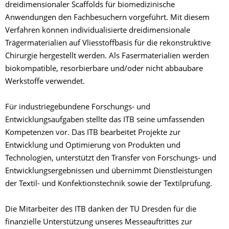
dreidimensionaler Scaffolds für biomedizinische
Anwendungen den Fachbesuchern vorgeführt. Mit diesem
Verfahren können individualisierte dreidimensionale
Trägermaterialien auf Vliesstoffbasis für die rekonstruktive
Chirurgie hergestellt werden. Als Fasermaterialien werden
biokompatible, resorbierbare und/oder nicht abbaubare
Werkstoffe verwendet.
Für industriegebundene Forschungs- und
Entwicklungsaufgaben stellte das ITB seine umfassenden
Kompetenzen vor. Das ITB bearbeitet Projekte zur
Entwicklung und Optimierung von Produkten und
Technologien, unterstützt den Transfer von Forschungs- und
Entwicklungsergebnissen und übernimmt Dienstleistungen
der Textil- und Konfektionstechnik sowie der Textilprüfung.
Die Mitarbeiter des ITB danken der TU Dresden für die
finanzielle Unterstützung unseres Messeauftrittes zur