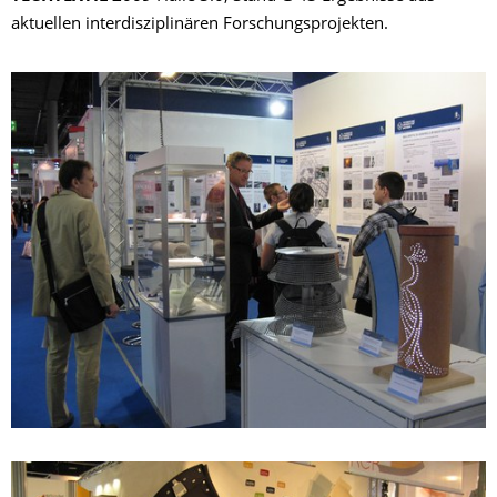
aktuellen interdisziplinären Forschungsprojekten.