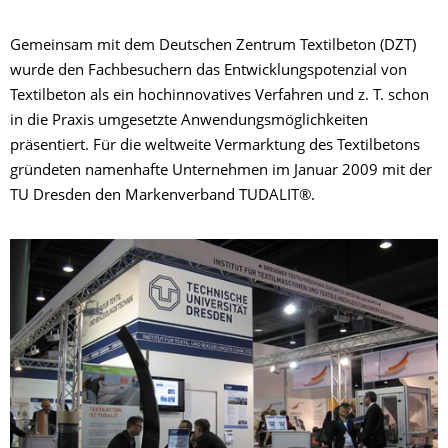
Gemeinsam mit dem Deutschen Zentrum Textilbeton (DZT)
wurde den Fachbesuchern das Entwicklungspotenzial von
Textilbeton als ein hochinnovatives Verfahren und z. T. schon
in die Praxis umgesetzte Anwendungsmöglichkeiten
präsentiert. Für die weltweite Vermarktung des Textilbetons
gründeten namenhafte Unternehmen im Januar 2009 mit der
TU Dresden den Markenverband TUDALIT®.