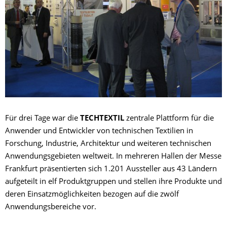
Für drei Tage war die
TECHTEXTIL
zentrale Plattform für die
Anwender und Entwickler von technischen Textilien in
Forschung, Industrie, Architektur und weiteren technischen
Anwendungsgebieten weltweit. In mehreren Hallen der Messe
Frankfurt präsentierten sich 1.201 Aussteller aus 43 Ländern
aufgeteilt in elf Produktgruppen und stellen ihre Produkte und
deren Einsatzmöglichkeiten bezogen auf die zwölf
Anwendungsbereiche vor.