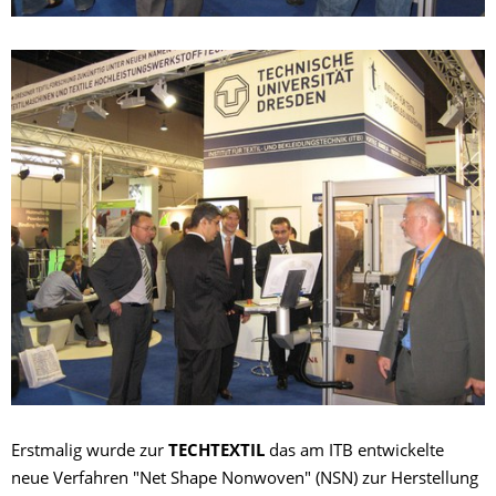
Erstmalig wurde zur
TECHTEXTIL
das am ITB entwickelte
neue Verfahren "Net Shape Nonwoven" (NSN) zur Herstellung