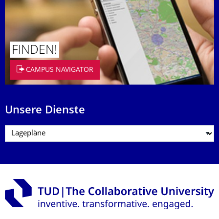
FINDEN!
CAMPUS NAVIGATOR
Unsere Dienste