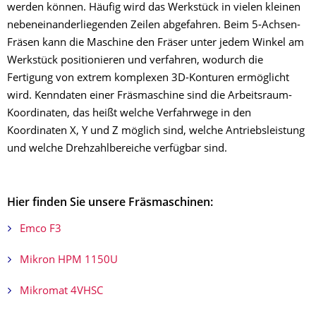
werden können. Häufig wird das Werkstück in vielen kleinen
nebeneinanderliegenden Zeilen abgefahren. Beim 5-Achsen-
Fräsen kann die Maschine den Fräser unter jedem Winkel am
Werkstück positionieren und verfahren, wodurch die
Fertigung von extrem komplexen 3D-Konturen ermöglicht
wird. Kenndaten einer Fräsmaschine sind die Arbeitsraum-
Koordinaten, das heißt welche Verfahrwege in den
Koordinaten X, Y und Z möglich sind, welche Antriebsleistung
und welche Drehzahlbereiche verfügbar sind.
Hier finden Sie unsere Fräsmaschinen:
Emco F3
Mikron HPM 1150U
Mikromat 4VHSC