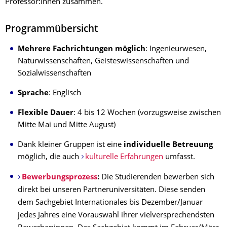
Professor:innen zusammen.
Programmübersicht
Mehrere Fachrichtungen möglich
: Ingenieurwesen,
Naturwissenschaften, Geisteswissenschaften und
Sozialwissenschaften
Sprache
: Englisch
Flexible Dauer
: 4 bis 12 Wochen (vorzugsweise zwischen
Mitte Mai und Mitte August)
Dank kleiner Gruppen ist eine
individuelle Betreuung
möglich, die auch
kulturelle Erfahrungen
umfasst.
Bewerbungsprozess
:
Die Studierenden bewerben sich
direkt bei unseren Partneruniversitäten. Diese senden
dem Sachgebiet Internationales bis Dezember/Januar
jedes Jahres eine Vorauswahl ihrer vielversprechendsten