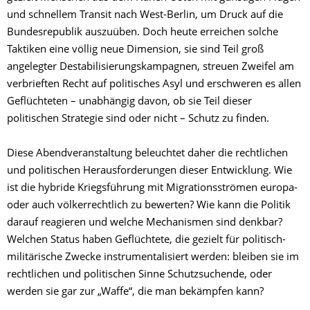
und schnellem Transit nach West-Berlin, um Druck auf die
Bundesrepublik auszuüben. Doch heute erreichen solche
Taktiken eine völlig neue Dimension, sie sind Teil groß
angelegter Destabilisierungskampagnen, streuen Zweifel am
verbrieften Recht auf politisches Asyl und erschweren es allen
Geflüchteten – unabhängig davon, ob sie Teil dieser
politischen Strategie sind oder nicht – Schutz zu finden.
Diese Abendveranstaltung beleuchtet daher die rechtlichen
und politischen Herausforderungen dieser Entwicklung. Wie
ist die hybride Kriegsführung mit Migrationsströmen europa-
oder auch völkerrechtlich zu bewerten? Wie kann die Politik
darauf reagieren und welche Mechanismen sind denkbar?
Welchen Status haben Geflüchtete, die gezielt für politisch-
militärische Zwecke instrumentalisiert werden: bleiben sie im
rechtlichen und politischen Sinne Schutzsuchende, oder
werden sie gar zur „Waffe“, die man bekämpfen kann?