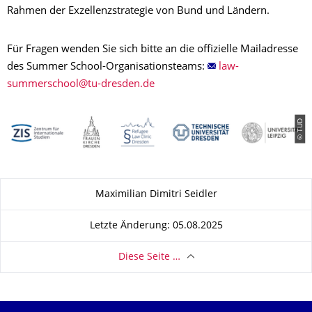
Rahmen der Exzellenzstrategie von Bund und Ländern.
Für Fragen wenden Sie sich bitte an die offizielle Mailadresse
des Summer School-Organisationsteams:
© TUD
Zu dieser Seite
Maximilian Dimitri Seidler
Letzte Änderung: 05.08.2025
Diese Seite …