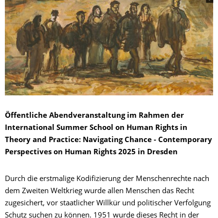
Öffentliche Abendveranstaltung im Rahmen der
International Summer School on Human Rights in
Theory and Practice: Navigating Chance - Contemporary
Perspectives on Human Rights 2025 in Dresden
Durch die erstmalige Kodifizierung der Menschenrechte nach
dem Zweiten Weltkrieg wurde allen Menschen das Recht
zugesichert, vor staatlicher Willkür und politischer Verfolgung
Schutz suchen zu können. 1951 wurde dieses Recht in der