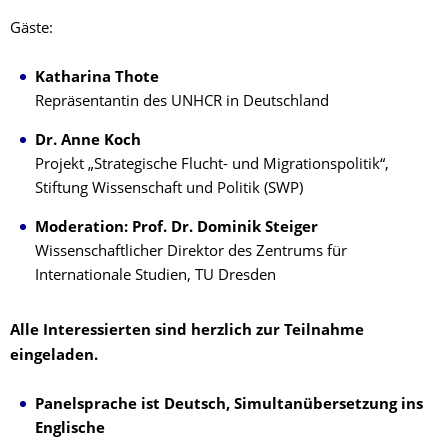
Gäste:
Katharina Thote
Repräsentantin des UNHCR in Deutschland
Dr. Anne Koch
Projekt „Strategische Flucht- und Migrationspolitik“,
Stiftung Wissenschaft und Politik (SWP)
Moderation: Prof. Dr. Dominik Steiger
Wissenschaftlicher Direktor des Zentrums für
Internationale Studien, TU Dresden
Alle Interessierten sind herzlich zur Teilnahme
eingeladen.
Panelsprache ist Deutsch, Simultanübersetzung ins
Englische