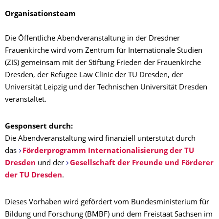
Organisationsteam
Die Öffentliche Abendveranstaltung in der Dresdner
Frauenkirche wird vom Zentrum für Internationale Studien
(ZIS) gemeinsam mit der Stiftung Frieden der Frauenkirche
Dresden, der Refugee Law Clinic der TU Dresden, der
Universität Leipzig und der Technischen Universität Dresden
veranstaltet.
Gesponsert durch:
Die Abendveranstaltung wird finanziell unterstützt durch
das
Förderprogramm Internationalisierung der TU
Dresden
und der
Gesellschaft der Freunde und Förderer
der TU Dresden
.
Dieses Vorhaben wird gefördert vom Bundesministerium für
Bildung und Forschung (BMBF) und dem Freistaat Sachsen im