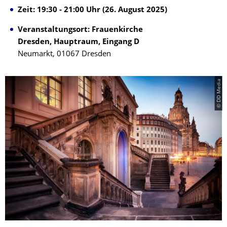
Zeit:
19:30 - 21:00 Uhr (26. August 2025)
Veranstaltungsort: Frauenkirche
Dresden, Hauptraum, Eingang D
Neumarkt, 01067 Dresden
© DD Media