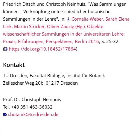
Friedrich Ditsch und Christoph Neinhuis, "Was Sammlungen
können – Verknüpfung unterschiedlicher botanischer
Sammlungen in der Lehre", in:
Cornelia Weber, Sarah Elena
Link, Martin Stricker, Oliver Zauzig (Hg.): Objekte
wissenschaftlicher Sammlungen in der universitären Lehre:
Praxis, Erfahrungen, Perspektiven, Berlin 2016
, S. 25-32
(
https://doi.org/10.18452/17864
)
Kontakt
TU Dresden, Fakultät Biologie, Institut für Botanik
Zellescher Weg 20b, 01217 Dresden
Prof. Dr. Christoph Neinhuis
Tel. +49 351 463-36032