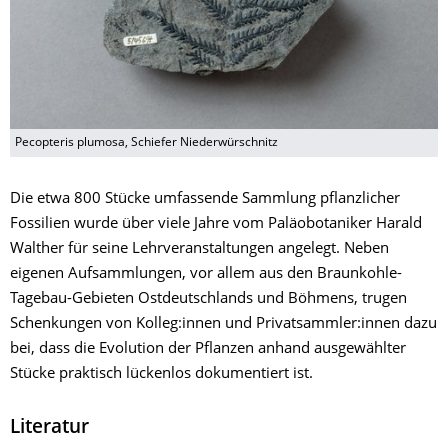
Pecopteris plumosa, Schiefer Niederwürschnitz
Die etwa 800 Stücke umfassende Sammlung pflanzlicher
Fossilien wurde über viele Jahre vom Paläobotaniker Harald
Walther für seine Lehrveranstaltungen angelegt. Neben
eigenen Aufsammlungen, vor allem aus den Braunkohle-
Tagebau-Gebieten Ostdeutschlands und Böhmens, trugen
Schenkungen von Kolleg:innen und Privatsammler:innen dazu
bei, dass die Evolution der Pflanzen anhand ausgewählter
Stücke praktisch lückenlos dokumentiert ist.
Literatur