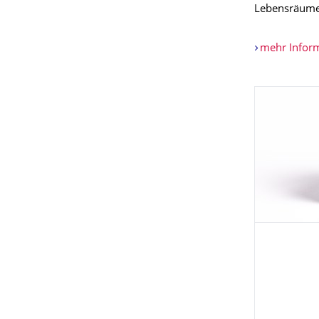
Lebensräume 
mehr Inform